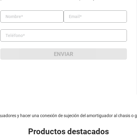
ENVIAR
iguadores y hacer una conexión de sujeción del amortiguador al chasis o 
Productos destacados