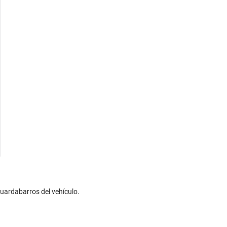
guardabarros del vehículo.