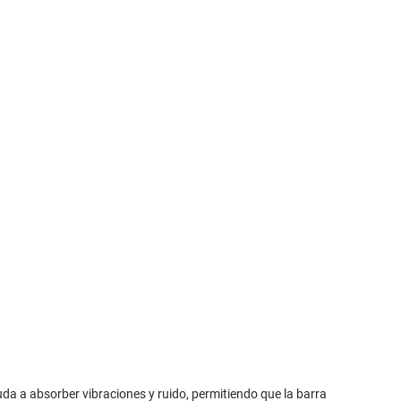
da a absorber vibraciones y ruido, permitiendo que la barra