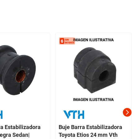
a Estabilizadora
Buje Barra Estabilizadora
tegra Sedan|
Toyota Etios 24 mm Vth