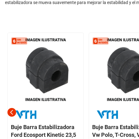
estabilizadora se mueva suavemente para mejorar la estabilidad y el m
Buje Barra Estabilizadora
Buje Barra Estabil
Ford Ecosport Kinetic 23,5
Vw Polo, T-Cross, 