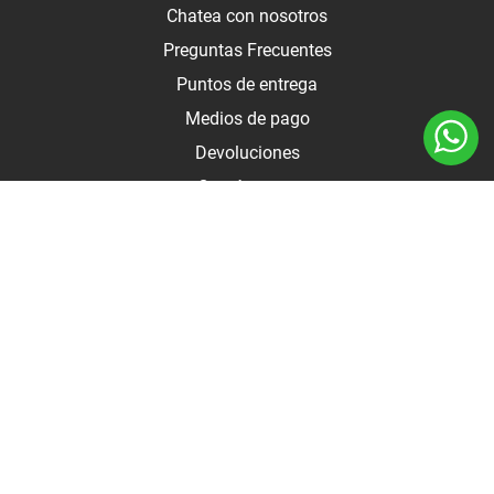
Chatea con nosotros
Preguntas Frecuentes
Puntos de entrega
Medios de pago
Devoluciones
Contáctanos
Medios de pago
Botón de arrepentimiento