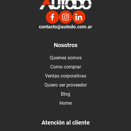
contacto@autodo.com.ar
Nosotros
Quienes somos
Como comprar
Ventas corporativas
Quiero ser proveedor
Blog
Home
Atención al cliente