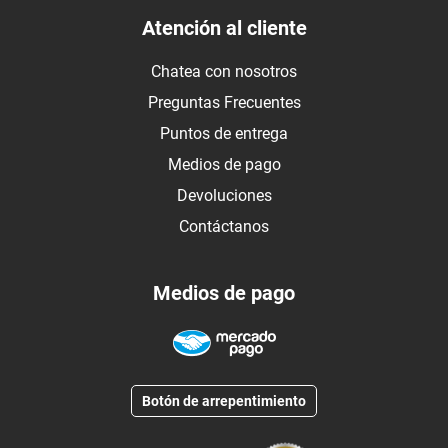
Atención al cliente
Chatea con nosotros
Preguntas Frecuentes
Puntos de entrega
Medios de pago
Devoluciones
Contáctanos
Medios de pago
Botón de arrepentimiento