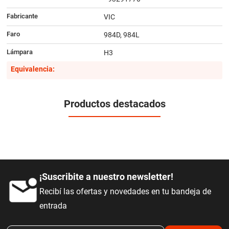
Fabricante
VIC
Faro
984D, 984L
Lámpara
H3
Equivalencia:
Productos destacados
¡Suscribite a nuestro newsletter!
Recibí las ofertas y novedades en tu bandeja de
entrada