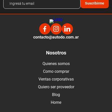
Suscribirme
contacto@autodo.com.ar
Nosotros
Quienes somos
Como comprar
Ventas corporativas
Quiero ser proveedor
Blog
Home