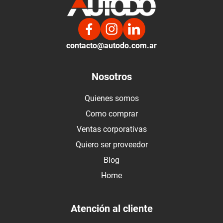
contacto@autodo.com.ar
Nosotros
Quienes somos
Como comprar
Ventas corporativas
Quiero ser proveedor
Blog
Home
Atención al cliente