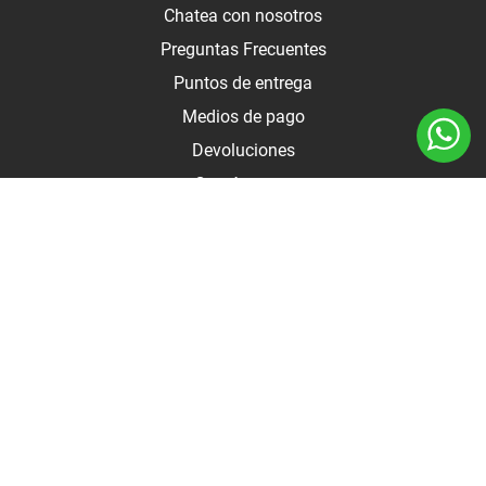
Chatea con nosotros
Preguntas Frecuentes
Puntos de entrega
Medios de pago
Devoluciones
Contáctanos
Medios de pago
Botón de arrepentimiento