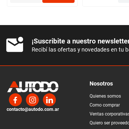
¡Suscribite a nuestro newslette
Recibí las ofertas y novedades en tu 
Nosotros
Quienes somos
Como comprar
contacto@autodo.com.ar
Ventas corporativa
Quiero ser proveed