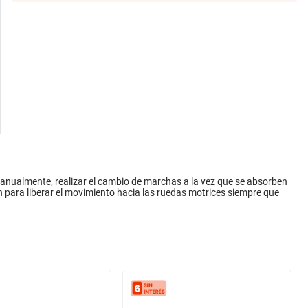
manualmente, realizar el cambio de marchas a la vez que se absorben
ón para liberar el movimiento hacia las ruedas motrices siempre que