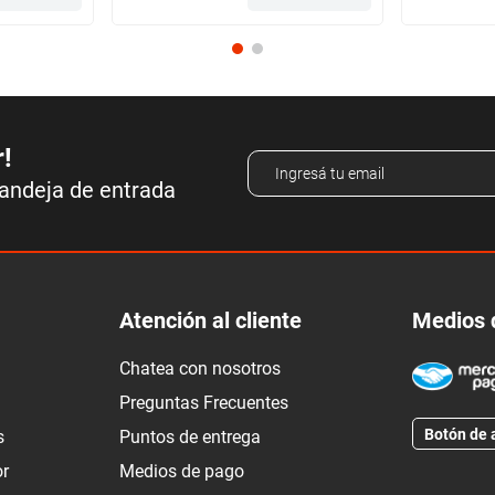
r!
bandeja de entrada
Atención al cliente
Medios 
Chatea con nosotros
Preguntas Frecuentes
Botón de 
s
Puntos de entrega
or
Medios de pago