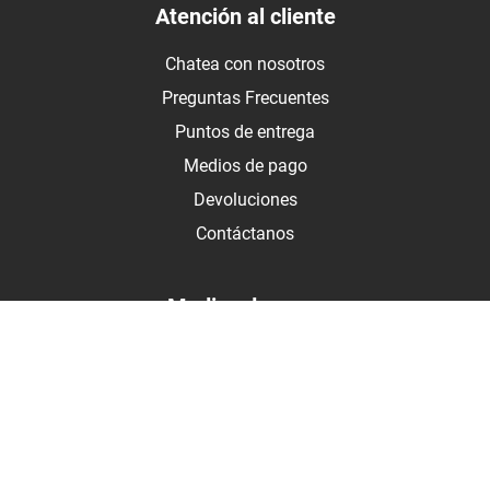
Atención al cliente
Chatea con nosotros
Preguntas Frecuentes
Puntos de entrega
Medios de pago
Devoluciones
Contáctanos
Medios de pago
Botón de arrepentimiento