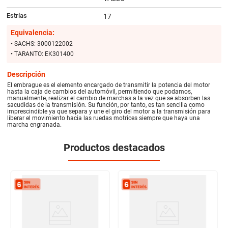
Estrías
17
Equivalencia:
• SACHS: 3000122002
• TARANTO: EK301400
Descripción
El embrague es el elemento encargado de transmitir la potencia del motor
hasta la caja de cambios del automóvil, permitiendo que podamos,
manualmente, realizar el cambio de marchas a la vez que se absorben las
sacudidas de la transmisión. Su función, por tanto, es tan sencilla como
imprescindible ya que separa y une el giro del motor a la transmisión para
liberar el movimiento hacia las ruedas motrices siempre que haya una
marcha engranada.
Productos destacados