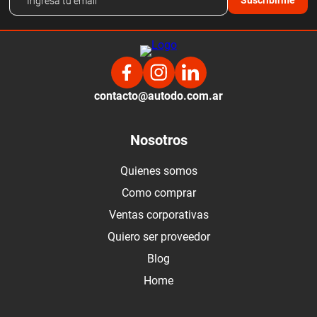
contacto@autodo.com.ar
Nosotros
Quienes somos
Como comprar
Ventas corporativas
Quiero ser proveedor
Blog
Home