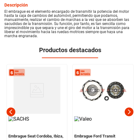
Descripción
El embrague es el elemento encargado de transmitir la potencia del motor
hasta la caja de cambios del automóvil, permitiendo que podamos,
manualmente, realizar el cambio de marchas a la vez que se absorben las
sacudidas de la transmisión. Su función, por tanto, es tan sencilla como
imprescindible ya que separa y une el giro del motor a la transmisión para
liberar el movimiento hacia las ruedas motrices siempre que haya una
marcha engranada.
Productos destacados
Embrague Seat Cordoba, Ibiza,
Embrague Ford Transit