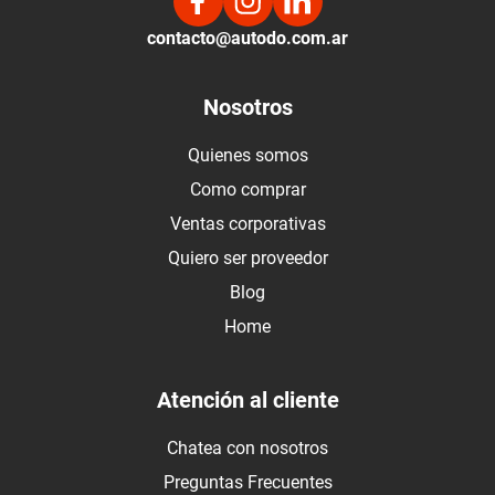
contacto@autodo.com.ar
Nosotros
Quienes somos
Como comprar
Ventas corporativas
Quiero ser proveedor
Blog
Home
Atención al cliente
Chatea con nosotros
Preguntas Frecuentes