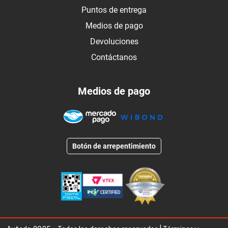
Puntos de entrega
Medios de pago
Devoluciones
Contáctanos
Medios de pago
Botón de arrepentimiento