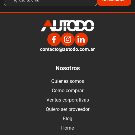
contacto@autodo.com.ar
Nosotros
Quienes somos
Como comprar
Ventas corporativas
Quiero ser proveedor
Blog
Home