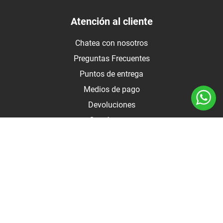
Atención al cliente
Chatea con nosotros
Preguntas Frecuentes
Puntos de entrega
Medios de pago
Devoluciones
Contáctanos
Medios de pago
Botón de arrepentimiento