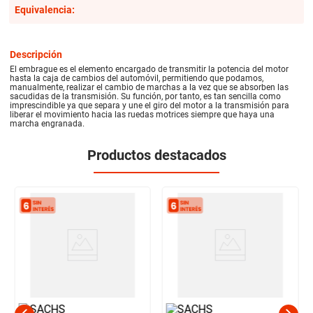
Equivalencia:
Descripción
El embrague es el elemento encargado de transmitir la potencia del motor
hasta la caja de cambios del automóvil, permitiendo que podamos,
manualmente, realizar el cambio de marchas a la vez que se absorben las
sacudidas de la transmisión. Su función, por tanto, es tan sencilla como
imprescindible ya que separa y une el giro del motor a la transmisión para
liberar el movimiento hacia las ruedas motrices siempre que haya una
marcha engranada.
Productos destacados