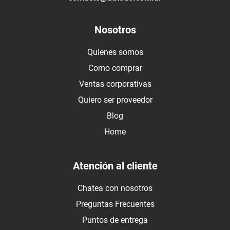
Nosotros
Quienes somos
Como comprar
Ventas corporativas
Quiero ser proveedor
Blog
Home
Atención al cliente
Chatea con nosotros
Preguntas Frecuentes
Puntos de entrega