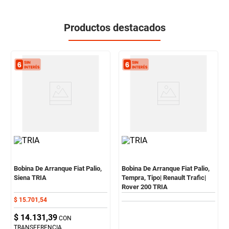
Productos destacados
Bobina De Arranque Fiat Palio,
Bobina De Arranque Fiat Palio,
Siena TRIA
Tempra, Tipo| Renault Trafic|
Rover 200 TRIA
$
15
.
701
,
54
$
14
.
131
,
39
CON
TRANSFERENCIA