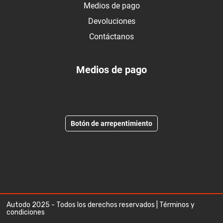
Medios de pago
Devoluciones
Contáctanos
Medios de pago
Botón de arrepentimiento
Autodo 2025 - Todos los derechos reservados |
Términos y
condiciones