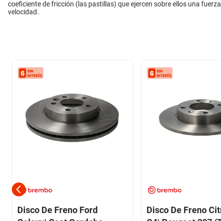
coeficiente de fricción (las pastillas) que ejercen sobre ellos una fuer
velocidad.
Disco De Freno Ford
Disco De Freno Cit