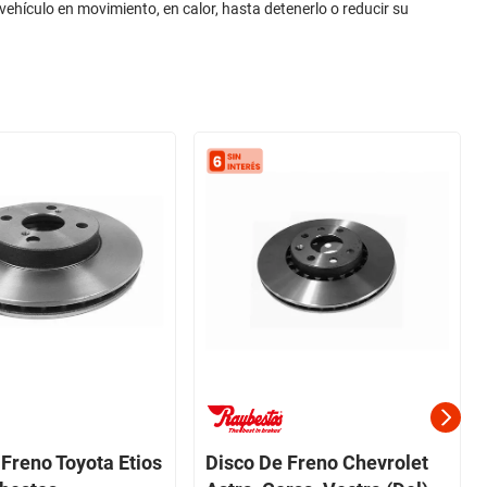
 vehículo en movimiento, en calor, hasta detenerlo o reducir su
 Freno Toyota Etios
Disco De Freno Chevrolet