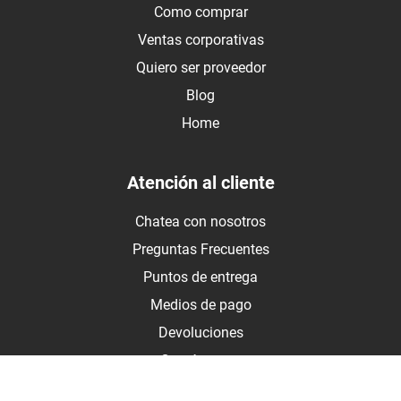
Como comprar
Ventas corporativas
Quiero ser proveedor
Blog
Home
Atención al cliente
Chatea con nosotros
Preguntas Frecuentes
Puntos de entrega
Medios de pago
Devoluciones
Contáctanos