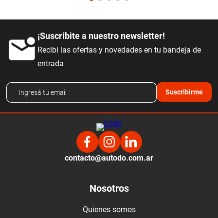
¡Suscribite a nuestro newsletter!
Recibí las ofertas y novedades en tu bandeja de
entrada
Suscribirme
contacto@autodo.com.ar
Nosotros
Quienes somos