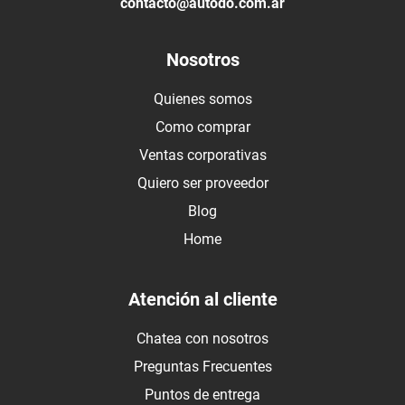
contacto@autodo.com.ar
Nosotros
Quienes somos
Como comprar
Ventas corporativas
Quiero ser proveedor
Blog
Home
Atención al cliente
Chatea con nosotros
Preguntas Frecuentes
Puntos de entrega