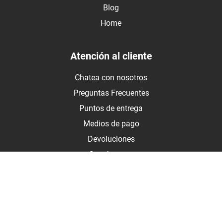
Blog
Home
Atención al cliente
Chatea con nosotros
Preguntas Frecuentes
Puntos de entrega
Medios de pago
Devoluciones
Contáctanos
Medios de pago