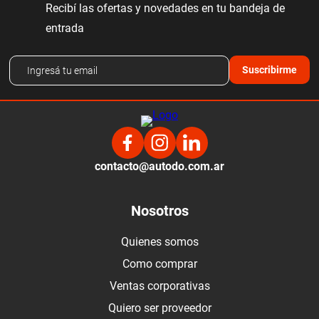
Recibí las ofertas y novedades en tu bandeja de
entrada
Suscribirme
contacto@autodo.com.ar
Nosotros
Quienes somos
Como comprar
Ventas corporativas
Quiero ser proveedor