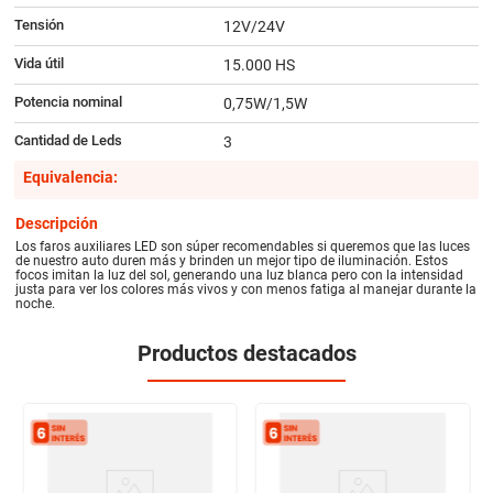
Tensión
12V/24V
Vida útil
15.000 HS
Potencia nominal
0,75W/1,5W
Cantidad de Leds
3
Equivalencia:
Descripción
Los faros auxiliares LED son súper recomendables si queremos que las luces
de nuestro auto duren más y brinden un mejor tipo de iluminación. Estos
focos imitan la luz del sol, generando una luz blanca pero con la intensidad
justa para ver los colores más vivos y con menos fatiga al manejar durante la
noche.
Productos destacados