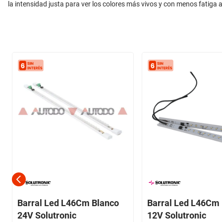
la intensidad justa para ver los colores más vivos y con menos fatiga 
Barral Led L46Cm Blanco
Barral Led L46Cm
24V Solutronic
12V Solutronic