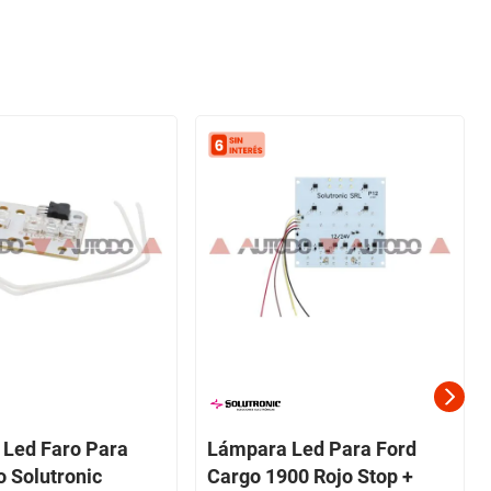
Led Faro Para
Lámpara Led Para Ford
o Solutronic
Cargo 1900 Rojo Stop +