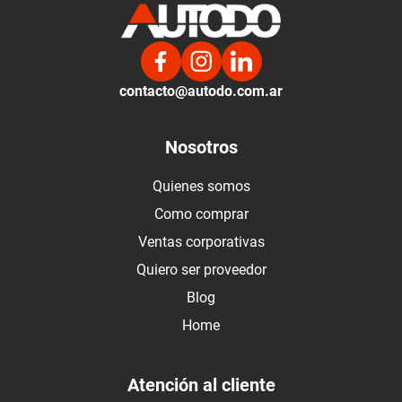
contacto@autodo.com.ar
Nosotros
Quienes somos
Como comprar
Ventas corporativas
Quiero ser proveedor
Blog
Home
Atención al cliente