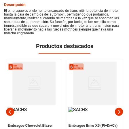
Descripción
El embrague es el elemento encargado de transmitir la potencia del motor
hasta la caja de cambios del automóvil, permitiendo que podamos,
manualmente, realizar el cambio de marchas a la vez que se absorben las
sacudidas de la transmisión. Su función, por tanto, es tan sencilla como
imprescindible ya que separa y une el giro del motor a la transmisión para
liberar el movimiento hacia las ruedas motrices siempre que haya una
marcha engranada.
Productos destacados
Embrague Chevrolet Blazer
Embrague Bmw X5 (Pl+Di+Cr)