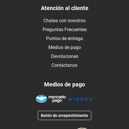
Atención al cliente
Chatea con nosotros
Preguntas Frecuentes
Puntos de entrega
Medios de pago
Devoluciones
Contáctanos
Medios de pago
Botón de arrepentimiento