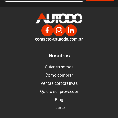
contacto@autodo.com.ar
Nosotros
Quienes somos
Como comprar
Ventas corporativas
Quiero ser proveedor
Blog
Home