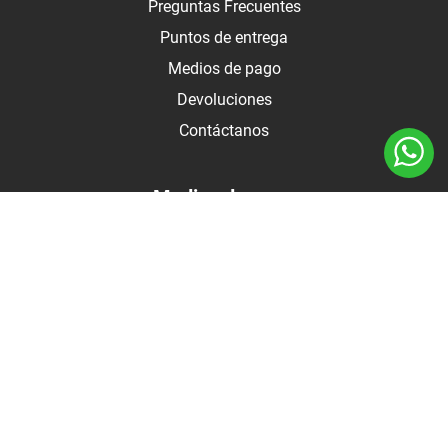
Preguntas Frecuentes
Puntos de entrega
Medios de pago
Devoluciones
Contáctanos
Medios de pago
Botón de arrepentimiento