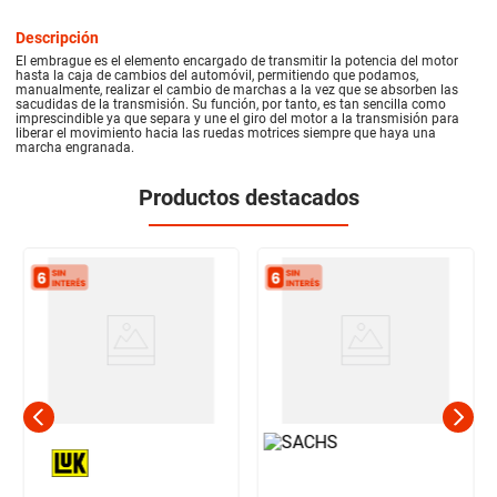
Descripción
El embrague es el elemento encargado de transmitir la potencia del motor
hasta la caja de cambios del automóvil, permitiendo que podamos,
manualmente, realizar el cambio de marchas a la vez que se absorben las
sacudidas de la transmisión. Su función, por tanto, es tan sencilla como
imprescindible ya que separa y une el giro del motor a la transmisión para
liberar el movimiento hacia las ruedas motrices siempre que haya una
marcha engranada.
Productos destacados