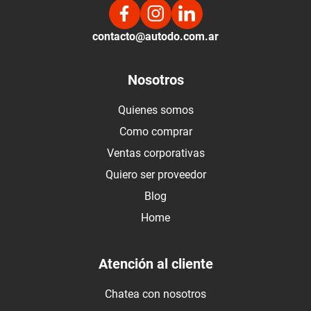
contacto@autodo.com.ar
Nosotros
Quienes somos
Como comprar
Ventas corporativas
Quiero ser proveedor
Blog
Home
Atención al cliente
Chatea con nosotros