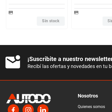
Sin stock
Si
¡Suscribite a nuestro newslette
Recibí las ofertas y novedades en tu 
Nosotros
Quienes somos