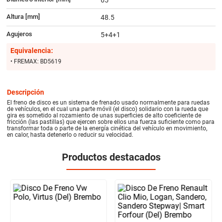
Altura [mm]
48.5
Agujeros
5+4+1
Equivalencia:
• FREMAX: BD5619
Descripción
El freno de disco es un sistema de frenado usado normalmente para ruedas
de vehículos, en el cual una parte móvil (el disco) solidario con la rueda que
gira es sometido al rozamiento de unas superficies de alto coeficiente de
fricción (las pastillas) que ejercen sobre ellos una fuerza suficiente como para
transformar toda o parte de la energía cinética del vehículo en movimiento,
en calor, hasta detenerlo o reducir su velocidad.
Productos destacados