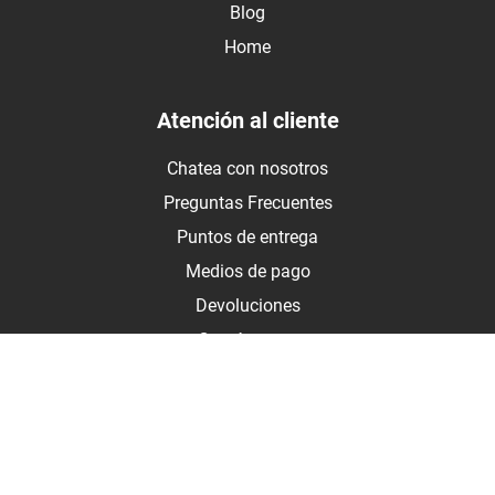
Blog
Home
Atención al cliente
Chatea con nosotros
Preguntas Frecuentes
Puntos de entrega
Medios de pago
Devoluciones
Contáctanos
Medios de pago