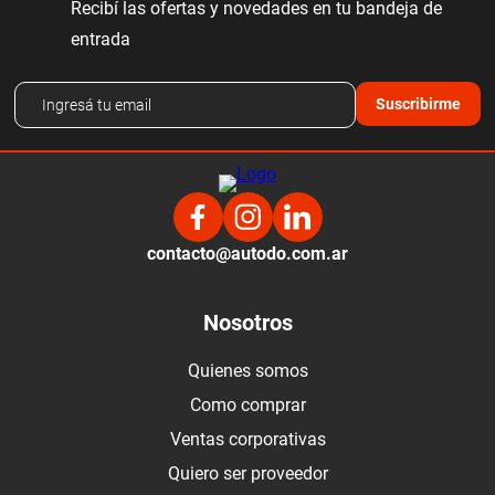
Recibí las ofertas y novedades en tu bandeja de
entrada
Suscribirme
contacto@autodo.com.ar
Nosotros
Quienes somos
Como comprar
Ventas corporativas
Quiero ser proveedor