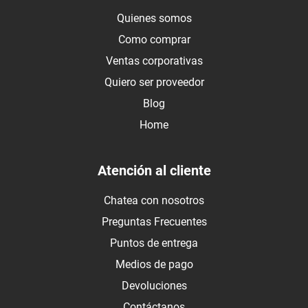
Quienes somos
Como comprar
Ventas corporativas
Quiero ser proveedor
Blog
Home
Atención al cliente
Chatea con nosotros
Preguntas Frecuentes
Puntos de entrega
Medios de pago
Devoluciones
Contáctanos