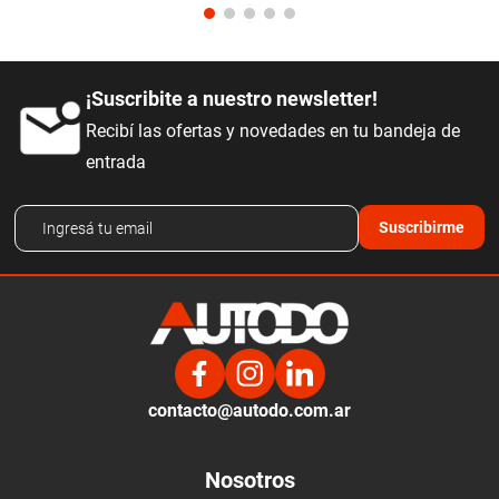
¡Suscribite a nuestro newsletter!
Recibí las ofertas y novedades en tu bandeja de
entrada
Suscribirme
contacto@autodo.com.ar
Nosotros