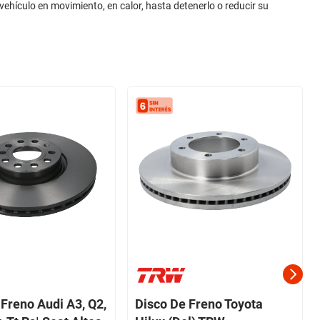
 vehículo en movimiento, en calor, hasta detenerlo o reducir su
 Freno Audi A3, Q2,
Disco De Freno Toyota