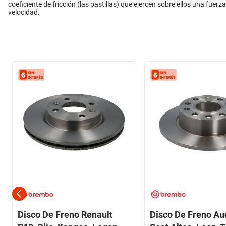
coeficiente de fricción (las pastillas) que ejercen sobre ellos una fuer
velocidad.
Disco De Freno Renault
Disco De Freno Au