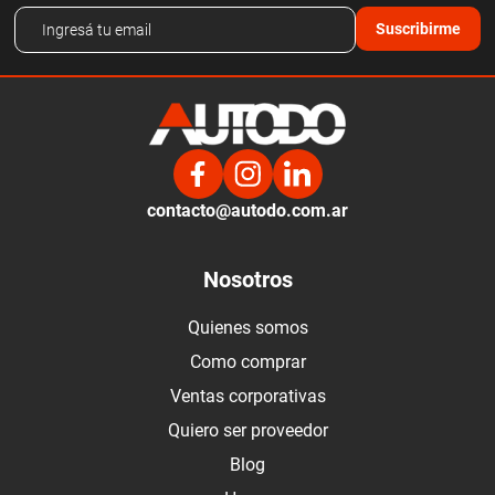
Suscribirme
contacto@autodo.com.ar
Nosotros
Quienes somos
Como comprar
Ventas corporativas
Quiero ser proveedor
Blog