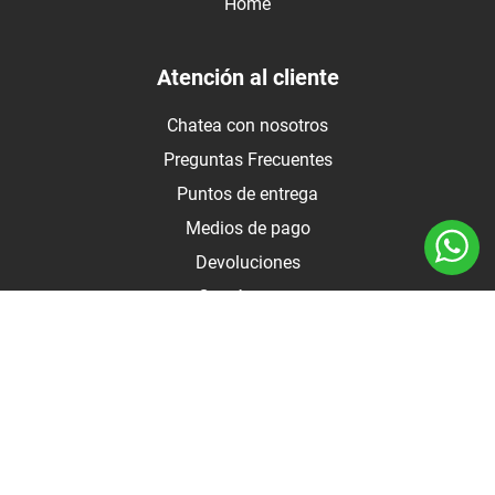
Home
Atención al cliente
Chatea con nosotros
Preguntas Frecuentes
Puntos de entrega
Medios de pago
Devoluciones
Contáctanos
Medios de pago
Botón de arrepentimiento