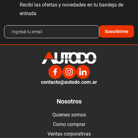
Recibí las ofertas y novedades en tu bandeja de
entrada
Suscribirme
contacto@autodo.com.ar
Nosotros
Quienes somos
Como comprar
Ventas corporativas