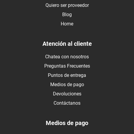
Quiero ser proveedor
Blog
Home
Atención al cliente
Chatea con nosotros
Preguntas Frecuentes
Puntos de entrega
Medios de pago
Devoluciones
Contáctanos
Medios de pago