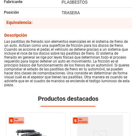
Fabricante
PLASBESTOS
Posición
TRASERA
Equivalencia:
Descripción
Las pastillas de frenado son elementos esenciales en el sistema de freno de
un auto. Actúan como una superficie de fricción para los discos de freno.
Cuando se acciona el pedal, el vehículo se detiene gracias a un sistema que
incluye el roce de los discos sobre las pastillas de freno. El sistema de
frenado en general se rige por leyes físicas que determinan todo el proceso
requerido para lograr detener un auto en movimiento. La fricción es el
principio básico del funcionamiento de los frenos de un automóvil. Si queres
comprobar el estado de las pastillas de freno en tu automóvil, se pueden
hacer dos clases de comprobaciones. Una consiste en determinar de forma
visual cuál es el espesor que tienen las pastillas. Otra manera es cuando se
advierte que en el cuadro de mandos se enciende el testigo luminoso de esta
pieza.
Productos destacados