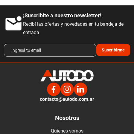
¡Suscribite a nuestro newsletter!
Recibí las ofertas y novedades en tu bandeja de
entrada
Suscribirme
contacto@autodo.com.ar
Nosotros
Quienes somos