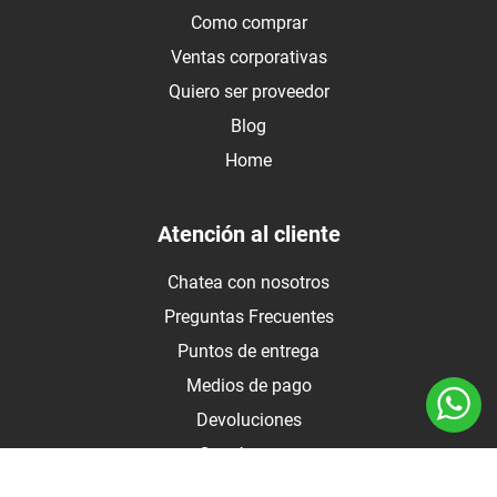
Como comprar
Ventas corporativas
Quiero ser proveedor
Blog
Home
Atención al cliente
Chatea con nosotros
Preguntas Frecuentes
Puntos de entrega
Medios de pago
Devoluciones
Contáctanos