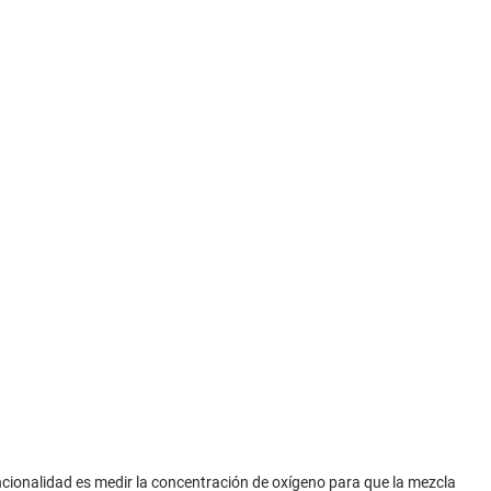
ionalidad es medir la concentración de oxígeno para que la mezcla