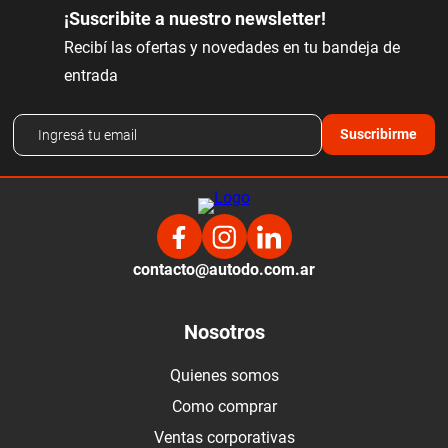
¡Suscribite a nuestro newsletter!
Recibí las ofertas y novedades en tu bandeja de
entrada
Suscribirme
contacto@autodo.com.ar
Nosotros
Quienes somos
Como comprar
Ventas corporativas