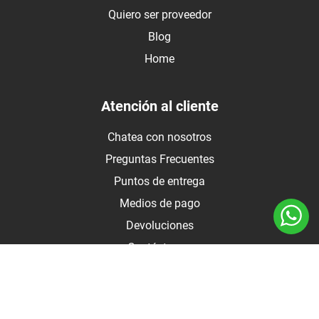
Quiero ser proveedor
Blog
Home
Atención al cliente
Chatea con nosotros
Preguntas Frecuentes
Puntos de entrega
Medios de pago
Devoluciones
Contáctanos
Medios de pago