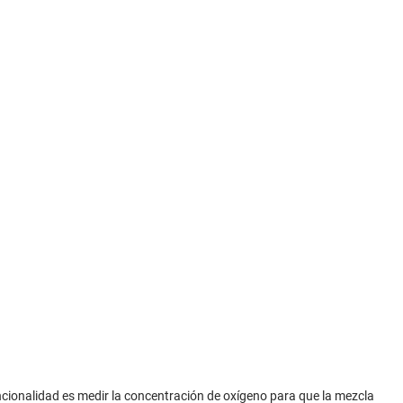
ionalidad es medir la concentración de oxígeno para que la mezcla