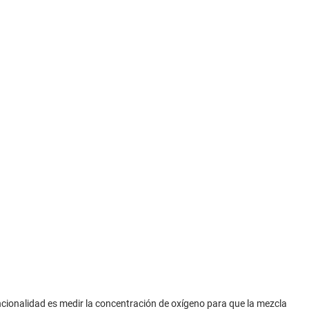
ionalidad es medir la concentración de oxígeno para que la mezcla