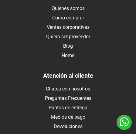
Quienes somos
Como comprar
Ventas corporativas
Quiero ser proveedor
Blog
Home
Atención al cliente
Chatea con nosotros
Preguntas Frecuentes
Puntos de entrega
Medios de pago
Devoluciones
Contáctanos