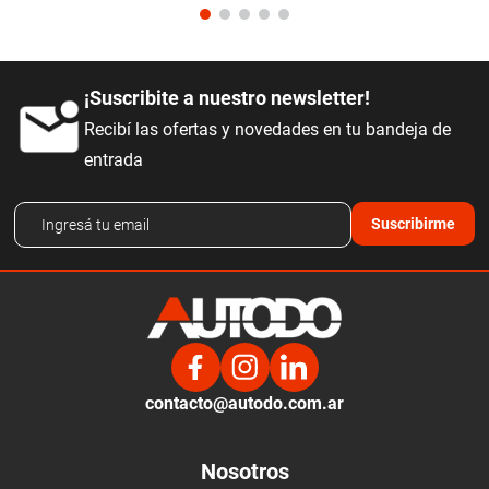
¡Suscribite a nuestro newsletter!
Recibí las ofertas y novedades en tu bandeja de
entrada
Suscribirme
contacto@autodo.com.ar
Nosotros