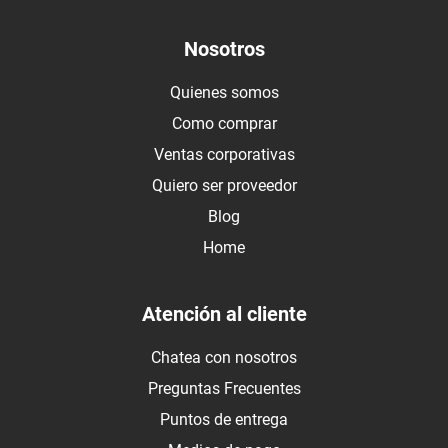
Nosotros
Quienes somos
Como comprar
Ventas corporativas
Quiero ser proveedor
Blog
Home
Atención al cliente
Chatea con nosotros
Preguntas Frecuentes
Puntos de entrega