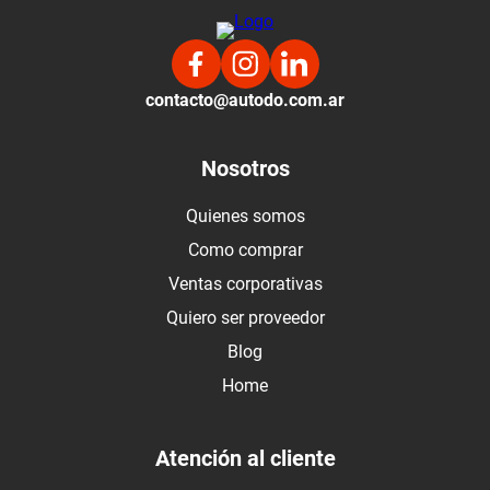
contacto@autodo.com.ar
Nosotros
Quienes somos
Como comprar
Ventas corporativas
Quiero ser proveedor
Blog
Home
Atención al cliente