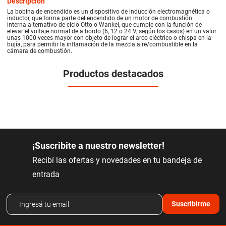
Descripción
La bobina de encendido es un dispositivo de inducción electromagnética o
inductor, que forma parte del encendido de un motor de combustión
interna alternativo de ciclo Otto o Wankel, que cumple con la función de
elevar el voltaje normal de a bordo (6, 12 o 24 V, según los casos) en un valor
unas 1000 veces mayor con objeto de lograr el arco eléctrico o chispa en la
bujía, para permitir la inflamación de la mezcla aire/combustible en la
cámara de combustión.
Productos destacados
¡Suscribite a nuestro newsletter!
Recibí las ofertas y novedades en tu bandeja de
entrada
Suscribirme