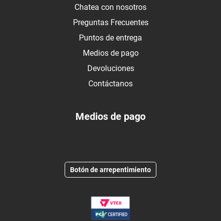
Chatea con nosotros
Preguntas Frecuentes
Puntos de entrega
Medios de pago
Devoluciones
Contáctanos
Medios de pago
Botón de arrepentimiento