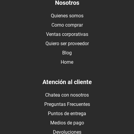
Nosotros
Quienes somos
Como comprar
Ventas corporativas
Quiero ser proveedor
Blog
Home
Atención al cliente
Chatea con nosotros
Preguntas Frecuentes
Puntos de entrega
Medios de pago
Devoluciones