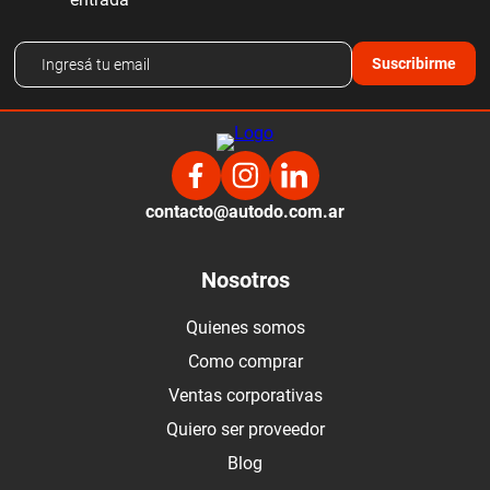
Suscribirme
contacto@autodo.com.ar
Nosotros
Quienes somos
Como comprar
Ventas corporativas
Quiero ser proveedor
Blog