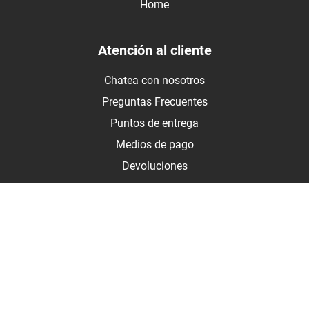
Home
Atención al cliente
Chatea con nosotros
Preguntas Frecuentes
Puntos de entrega
Medios de pago
Devoluciones
Contáctanos
Medios de pago
Botón de arrepentimiento