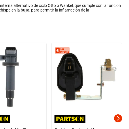
nterna alternativo de ciclo Otto o Wankel, que cumple con la función
hispa en la bujía, para permitir la inflamación de la