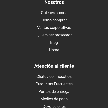
Nosotros
Quienes somos
Como comprar
Ventas corporativas
Quiero ser proveedor
Blog
Home
Atención al cliente
Chatea con nosotros
Preguntas Frecuentes
Puntos de entrega
Medios de pago
Devoluciones