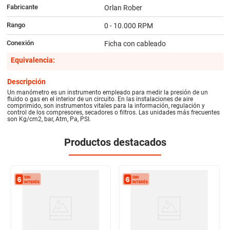
Fabricante
Orlan Rober
Rango
0 - 10.000 RPM
Conexión
Ficha con cableado
Equivalencia:
Descripción
Un manómetro es un instrumento empleado para medir la presión de un
fluido o gas en el interior de un circuito. En las instalaciones de aire
comprimido, son instrumentos vitales para la información, regulación y
control de los compresores, secadores o filtros. Las unidades más frecuentes
son Kg/cm2, bar, Atm, Pa, PSI.
Productos destacados