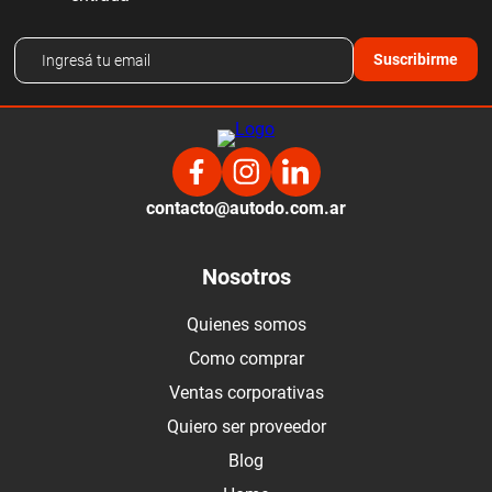
Suscribirme
contacto@autodo.com.ar
Nosotros
Quienes somos
Como comprar
Ventas corporativas
Quiero ser proveedor
Blog