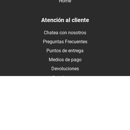
Home
Atención al cliente
Chatea con nosotros
Preguntas Frecuentes
Puntos de entrega
Medios de pago
Devoluciones
Contáctanos
Medios de pago
Botón de arrepentimiento