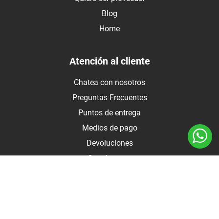
Blog
Home
Atención al cliente
Chatea con nosotros
Preguntas Frecuentes
Puntos de entrega
Medios de pago
Devoluciones
Contáctanos
Medios de pago