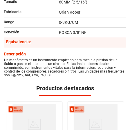
Tamaño
60MM (2 5/16")
Fabricante
Orlan Rober
Rango
0-3KG/CM
Conexión
ROSCA 3/8" NF
Equivalencia:
Descripción
Un manómetro es un instrumento empleado para medir la presión de un
fluido o gas en el interior de un circuito. En las instalaciones de aire
comprimido, son instrumentos vitales para la información, regulación y
control de los compresores, secadores o filtros. Las unidades más frecuentes
son Kg/cm2, bar, Atm, Pa, PSI.
Productos destacados