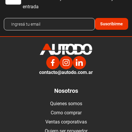
entrada
Suscribirme
contacto@autodo.com.ar
Nosotros
Quienes somos
Como comprar
Ventas corporativas
Quiero ser proveedor