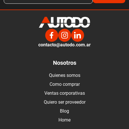
contacto@autodo.com.ar
Nosotros
Quienes somos
Como comprar
Ventas corporativas
Quiero ser proveedor
Blog
Home