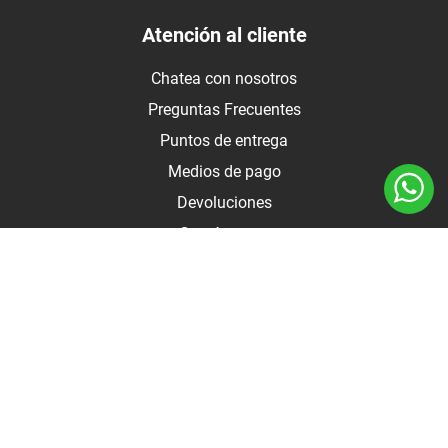
Atención al cliente
Chatea con nosotros
Preguntas Frecuentes
Puntos de entrega
Medios de pago
Devoluciones
Contáctanos
Medios de pago
Botón de arrepentimiento