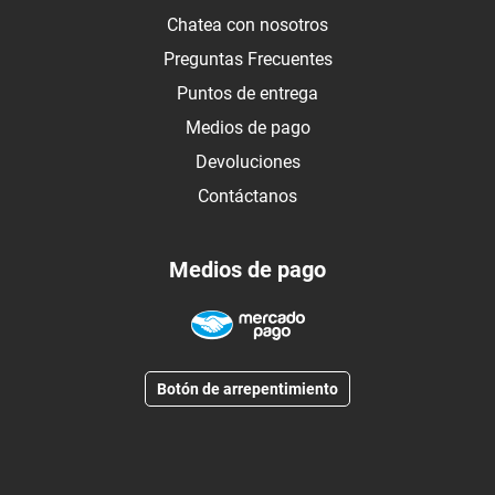
Chatea con nosotros
Preguntas Frecuentes
Puntos de entrega
Medios de pago
Devoluciones
Contáctanos
Medios de pago
Botón de arrepentimiento