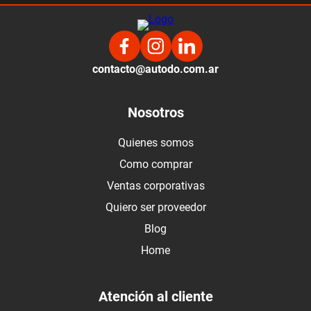
contacto@autodo.com.ar
Nosotros
Quienes somos
Como comprar
Ventas corporativas
Quiero ser proveedor
Blog
Home
Atención al cliente