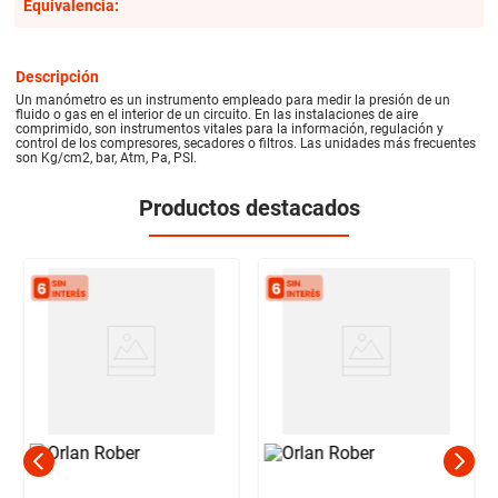
Equivalencia:
Descripción
Un manómetro es un instrumento empleado para medir la presión de un
fluido o gas en el interior de un circuito. En las instalaciones de aire
comprimido, son instrumentos vitales para la información, regulación y
control de los compresores, secadores o filtros. Las unidades más frecuentes
son Kg/cm2, bar, Atm, Pa, PSI.
Productos destacados