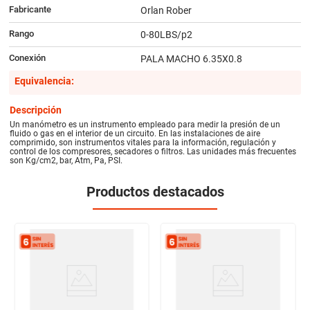
Fabricante
Orlan Rober
Rango
0-80LBS/p2
Conexión
PALA MACHO 6.35X0.8
Equivalencia:
Descripción
Un manómetro es un instrumento empleado para medir la presión de un
fluido o gas en el interior de un circuito. En las instalaciones de aire
comprimido, son instrumentos vitales para la información, regulación y
control de los compresores, secadores o filtros. Las unidades más frecuentes
son Kg/cm2, bar, Atm, Pa, PSI.
Productos destacados