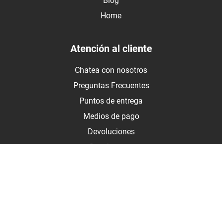
Blog
Home
Atención al cliente
Chatea con nosotros
Preguntas Frecuentes
Puntos de entrega
Medios de pago
Devoluciones
Contáctanos
Medios de pago