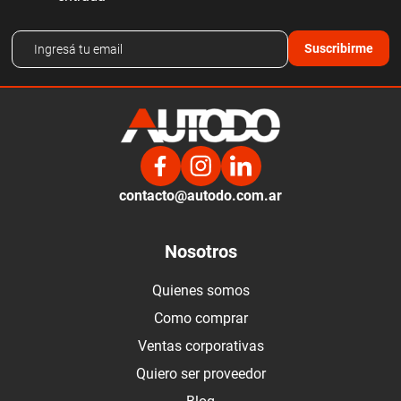
Suscribirme
contacto@autodo.com.ar
Nosotros
Quienes somos
Como comprar
Ventas corporativas
Quiero ser proveedor