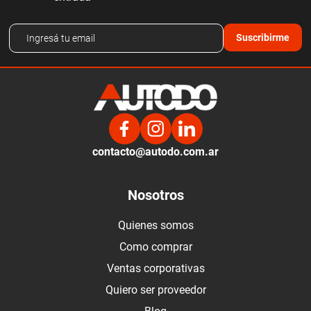
Suscribirme
contacto@autodo.com.ar
Nosotros
Quienes somos
Como comprar
Ventas corporativas
Quiero ser proveedor