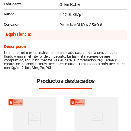
Fabricante
Orlan Rober
Rango
0-120LBS/p2
Conexión
PALA MACHO 6.35X0.8
Equivalencia:
Descripción
Un manómetro es un instrumento empleado para medir la presión de un
fluido o gas en el interior de un circuito. En las instalaciones de aire
comprimido, son instrumentos vitales para la información, regulación y
control de los compresores, secadores o filtros. Las unidades más frecuentes
son Kg/cm2, bar, Atm, Pa, PSI.
Productos destacados