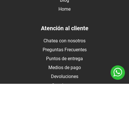
Blog
Home
Atención al cliente
Chatea con nosotros
Preguntas Frecuentes
Puntos de entrega
Medios de pago
Devoluciones
Contáctanos
Medios de pago