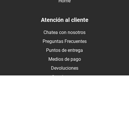
Home
Atención al cliente
Chatea con nosotros
Preguntas Frecuentes
Puntos de entrega
Medios de pago
Devoluciones
Contáctanos
Medios de pago
Botón de arrepentimiento