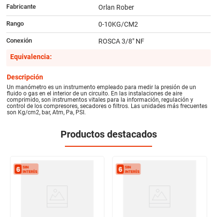
Fabricante
Orlan Rober
Rango
0-10KG/CM2
Conexión
ROSCA 3/8" NF
Equivalencia:
Descripción
Un manómetro es un instrumento empleado para medir la presión de un
fluido o gas en el interior de un circuito. En las instalaciones de aire
comprimido, son instrumentos vitales para la información, regulación y
control de los compresores, secadores o filtros. Las unidades más frecuentes
son Kg/cm2, bar, Atm, Pa, PSI.
Productos destacados