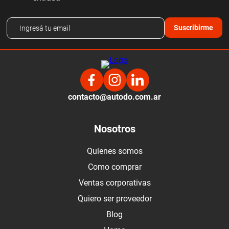
Suscribirme
contacto@autodo.com.ar
Nosotros
Quienes somos
Como comprar
Ventas corporativas
Quiero ser proveedor
Blog