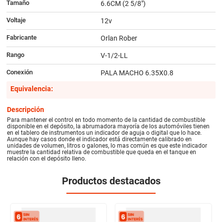
Tamaño
6.6CM (2 5/8")
Voltaje
12v
Fabricante
Orlan Rober
Rango
V-1/2-LL
Conexión
PALA MACHO 6.35X0.8
Equivalencia:
Descripción
Para mantener el control en todo momento de la cantidad de combustible
disponible en el depósito, la abrumadora mayoría de los automóviles tienen
en el tablero de instrumentos un indicador de aguja o digital que lo hace.
Aunque hay casos donde el indicador está directamente calibrado en
unidades de volumen, litros o galones, lo mas común es que este indicador
muestre la cantidad relativa de combustible que queda en el tanque en
relación con el depósito lleno.
Productos destacados