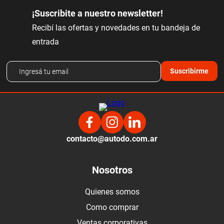
¡Suscribite a nuestro newsletter!
Recibí las ofertas y novedades en tu bandeja de
entrada
Suscribirme
contacto@autodo.com.ar
Nosotros
Quienes somos
Como comprar
Ventas corporativas