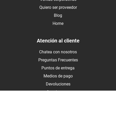
Quiero ser proveedor
Blog
Home
Atención al cliente
Chatea con nosotros
Preguntas Frecuentes
Puntos de entrega
Medios de pago
Devoluciones
Contáctanos
Medios de pago