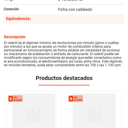
Conexión
Ficha con cableado
Equivalencia:
Descripción
El ralentí es el régimen mínimo de revoluciones por minuto (giros o vueltas
por minuto) a las que se ajusta un motor de combustión interna para
permanecer en funcionamiento de forma estable sin necesidad de accionar
un mecanismo de aceleración o entrada de carburante. El ralentí puede ser
modificado según los consumidores de energía que estén conectados como
el aire acondicionado, el electroventilador, las luces, entre otros. Este régimen,
en móviles terrestres, suele estar comprendido entre las 700 y las 1.100 rpm.
Productos destacados