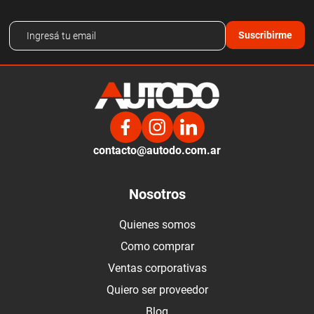
Suscribirme
contacto@autodo.com.ar
Nosotros
Quienes somos
Como comprar
Ventas corporativas
Quiero ser proveedor
Blog