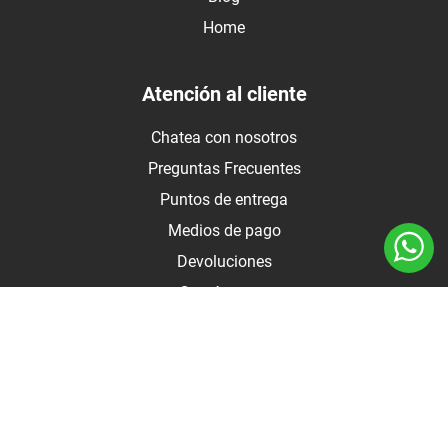
Home
Atención al cliente
Chatea con nosotros
Preguntas Frecuentes
Puntos de entrega
Medios de pago
Devoluciones
Contáctanos
Medios de pago