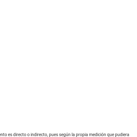
ento es directo o indirecto, pues según la propia medición que pudiera