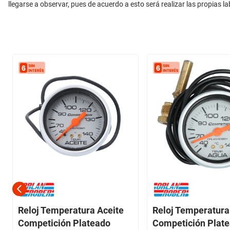
llegarse a observar, pues de acuerdo a esto será realizar las propias l
Reloj Temperatura Aceite
Reloj Temperatur
Competición Plateado
Competición Plat