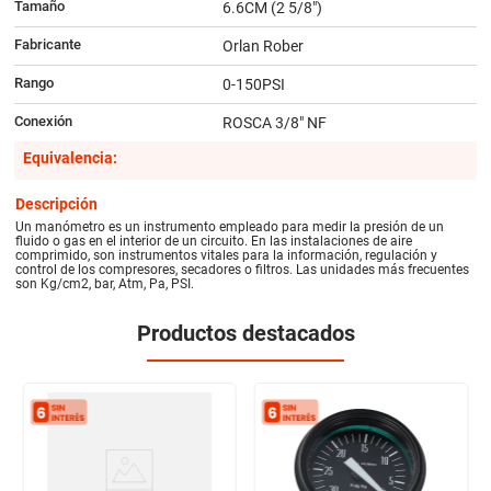
Tamaño
6.6CM (2 5/8")
Fabricante
Orlan Rober
Rango
0-150PSI
Conexión
ROSCA 3/8" NF
Equivalencia:
Descripción
Un manómetro es un instrumento empleado para medir la presión de un
fluido o gas en el interior de un circuito. En las instalaciones de aire
comprimido, son instrumentos vitales para la información, regulación y
control de los compresores, secadores o filtros. Las unidades más frecuentes
son Kg/cm2, bar, Atm, Pa, PSI.
Productos destacados