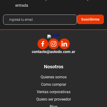
entrada
Suscribirme
contacto@autodo.com.ar
Nosotros
Quienes somos
Como comprar
Ventas corporativas
Quiero ser proveedor
Blog