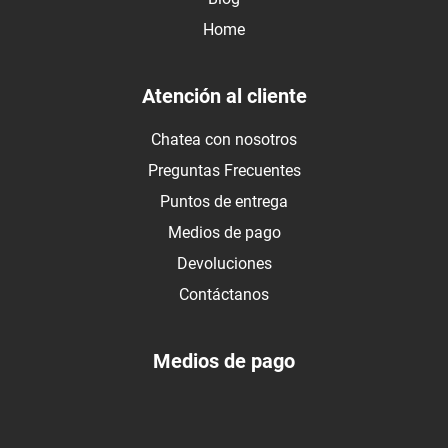
Home
Atención al cliente
Chatea con nosotros
Preguntas Frecuentes
Puntos de entrega
Medios de pago
Devoluciones
Contáctanos
Medios de pago