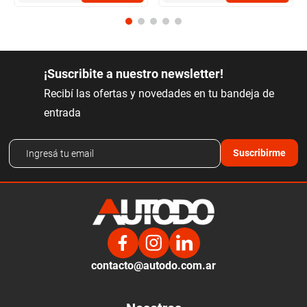
¡Suscribite a nuestro newsletter!
Recibí las ofertas y novedades en tu bandeja de
entrada
Suscribirme
contacto@autodo.com.ar