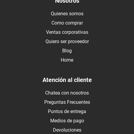
Nosotros
Quienes somos
Como comprar
Ventas corporativas
Quiero ser proveedor
Blog
Home
Atención al cliente
Chatea con nosotros
Preguntas Frecuentes
Puntos de entrega
Medios de pago
Devoluciones