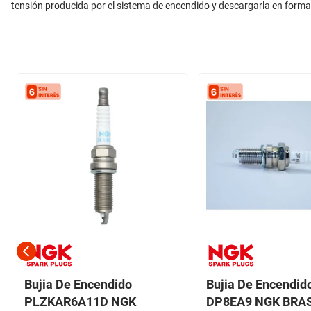
tensión producida por el sistema de encendido y descargarla en forma
Bujia De Encendido
Bujia De Encendid
PLZKAR6A11D NGK
DP8EA9 NGK BRAS