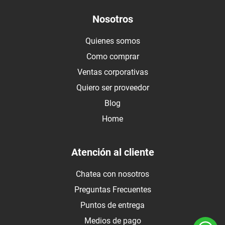
Nosotros
Quienes somos
Como comprar
Ventas corporativas
Quiero ser proveedor
Blog
Home
Atención al cliente
Chatea con nosotros
Preguntas Frecuentes
Puntos de entrega
Medios de pago